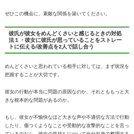
ぜひこの機会に、素敵な関係を築いてください。
彼氏が彼女をめんどくさいと感じるときの対処
法１・彼女に彼氏が思っていることをストレー
トに伝える/改善点を2人で話し合う
めんどくさいと思われている相手に対しては、まず状況を
把握することが大切です。
彼女の行動が本当に問題の原因なのか、それとももっと大
きな根本的な問題があるのか。
もし、彼女が不愉快なほど大きな声や不適切な方法で行動
したり、傷つくようなことや受動的な攻撃的なことを言っ
ているのなら、彼女の気持ちについて自分自身で整理する