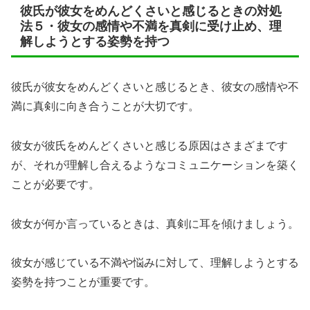
彼氏が彼女をめんどくさいと感じるときの対処
法５・彼女の感情や不満を真剣に受け止め、理
解しようとする姿勢を持つ
彼氏が彼女をめんどくさいと感じるとき、彼女の感情や不
満に真剣に向き合うことが大切です。
彼女が彼氏をめんどくさいと感じる原因はさまざまです
が、それが理解し合えるようなコミュニケーションを築く
ことが必要です。
彼女が何か言っているときは、真剣に耳を傾けましょう。
彼女が感じている不満や悩みに対して、理解しようとする
姿勢を持つことが重要です。