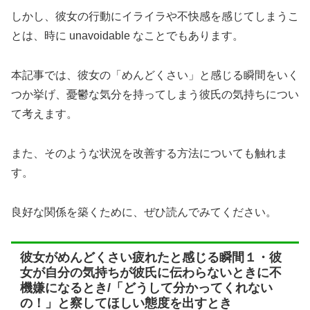
しかし、彼女の行動にイライラや不快感を感じてしまうこ
とは、時に unavoidable なことでもあります。
本記事では、彼女の「めんどくさい」と感じる瞬間をいく
つか挙げ、憂鬱な気分を持ってしまう彼氏の気持ちについ
て考えます。
また、そのような状況を改善する方法についても触れま
す。
良好な関係を築くために、ぜひ読んでみてください。
彼女がめんどくさい疲れたと感じる瞬間１・彼
女が自分の気持ちが彼氏に伝わらないときに不
機嫌になるとき/「どうして分かってくれない
の！」と察してほしい態度を出すとき