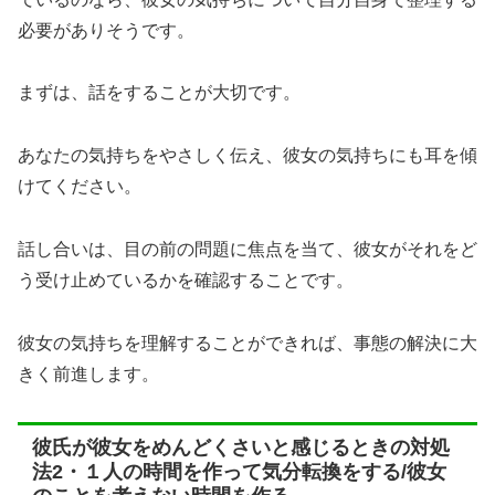
必要がありそうです。
まずは、話をすることが大切です。
あなたの気持ちをやさしく伝え、彼女の気持ちにも耳を傾
けてください。
話し合いは、目の前の問題に焦点を当て、彼女がそれをど
う受け止めているかを確認することです。
彼女の気持ちを理解することができれば、事態の解決に大
きく前進します。
彼氏が彼女をめんどくさいと感じるときの対処
法2・１人の時間を作って気分転換をする/彼女