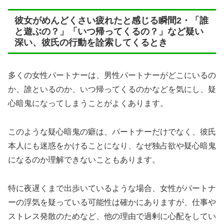
彼女がめんどくさい疲れたと感じる瞬間2・「誰
と遊ぶの？」「いつ帰ってくるの？」など疑い
深い、彼氏の行動を詮索してくるとき
多くの女性パートナーは、男性パートナーがどこにいるの
か、誰といるのか、いつ帰ってくるのかなどを気にし、疑
心暗鬼になってしまうことがよくあります。
このような疑心暗鬼の癖は、パートナーだけでなく、彼氏
本人にも迷惑をかけることになり、なぜ独占欲や疑心暗鬼
になるのか理解できないこともあります。
特に夜遅くまで出歩いているような場合、女性がパートナ
ーの浮気を疑っている可能性は確かにありますが、仕事や
ストレス発散のためなど、他の理由で過剰に心配をしてい