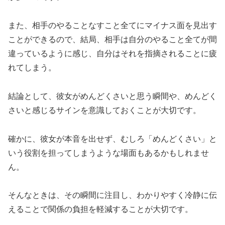
また、相手のやることなすこと全てにマイナス面を見出す
ことができるので、結局、相手は自分のやること全てが間
違っているように感じ、自分はそれを指摘されることに疲
れてしまう。
結論として、彼女がめんどくさいと思う瞬間や、めんどく
さいと感じるサインを意識しておくことが大切です。
確かに、彼女が本音を出せず、むしろ「めんどくさい」と
いう役割を担ってしまうような場面もあるかもしれませ
ん。
そんなときは、その瞬間に注目し、わかりやすく冷静に伝
えることで関係の負担を軽減することが大切です。