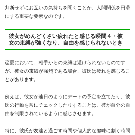
判断せずにお互いの気持ちを聞くことが、人間関係を円滑
にする重要な要素なのです。
彼女がめんどくさい疲れたと感じる瞬間４・彼
女の束縛が強くなり、自由を感じられないとき
恋愛において、相手からの束縛は避けられないものです
が、彼女の束縛が強烈である場合、彼氏は疲れを感じるこ
とがあります。
例えば、彼女が連日のようにデートの予定を立てたり、彼
氏の行動を常にチェックしたりすることは、彼が自分の自
由を制限されているように感じさせます。
特に、彼氏が友達と過ごす時間や個人的な趣味に割く時間