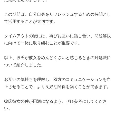
この期間は、自分自身をリフレッシュするための時間とし
て活用することが大切です。
タイムアウトの後には、再びお互いに話し合い、問題解決
に向けて一緒に取り組むことが重要です。
以上、彼氏が彼女をめんどくさいと感じるときの対処法に
ついて紹介しました。
お互いの気持ちを理解し、双方のコミュニケーションを向
上させることで、より良好な関係を築くことができます。
彼氏彼女の仲が円満になるよう、ぜひ参考にしてくださ
い。