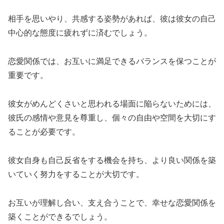
相手を思いやり、共感する姿勢があれば、彼は彼女の自己
中心的な態度に疲れずに済むでしょう。
恋愛関係では、お互いに満足できるバランスを保つことが
重要です。
彼女がめんどくさいと思われる場面に陥らないためには、
彼氏の感情や意見を尊重し、個々の自由や空間を大切にす
ることが必要です。
彼女自身も自己反省をする機会を持ち、より良い関係を築
いていく努力をすることが大切です。
お互いが理解し合い、支え合うことで、幸せな恋愛関係を
築くことができるでしょう。