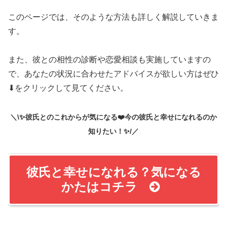
＼\✨彼氏とのこれからが気になる❤️今の彼氏と幸せになれるのか
知りたい！✨/／
彼氏と幸せになれる？気になる
かたはコチラ