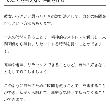
のことを考えない時間を作る
彼女がうざいと思ったときの対処法として、自分の時間を
作るという方法もあります。
一人の時間を作ることで、精神的なストレスを解消し、人
間関係から離れ、リセットする時間を持つことができま
す。
運動や趣味、リラックスできることなど、自分の好きなこ
とをして過ごしましょう。
このように自分のために時間を使うことで、充電すること
ができ、状況から離れて、新鮮な気持ちで戻ってくること
ができます。