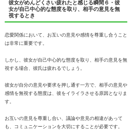
彼女がめんどくさい疲れたと感じる瞬間６・彼
女が自己中心的な態度を取り、相手の意見を無
視するとき
恋愛関係において、お互いの意見や感情を尊重し合うこと
は非常に重要です。
しかし、彼女が自己中心的な態度を取り、相手の意見を無
視する場合、彼氏は疲れるでしょう。
彼女が自分の意見や要求を押し通す一方で、相手の意見や
感情を無視する態度は、彼をイライラさせる原因となりま
す。
お互いの意見を尊重し合い、議論や意見の相違があって
も、コミュニケーションを大切にすることが必要です。