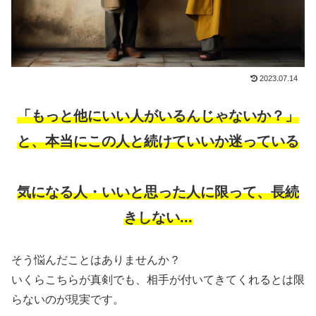
2023.07.14