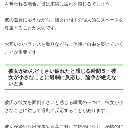
を奪われる場合、彼は束縛に疲れを感じるでしょう。
彼の需要に応えながら、彼女は相手の個人的なスペースを
尊重することが大切です。
お互いのバランスを取りながら、信頼と自由を築いていく
ことが重要です。
彼女がめんどくさい疲れたと感じる瞬間５・彼
女が小さなことに過剰に反応し、論争が絶えな
いとき
彼氏が彼女を面倒くさいと感じる瞬間の一つに、彼女が小
さなことに対して過剰に反応することがあります。
彼女が些細な出来事や言葉に対して敏感になり、感情的に