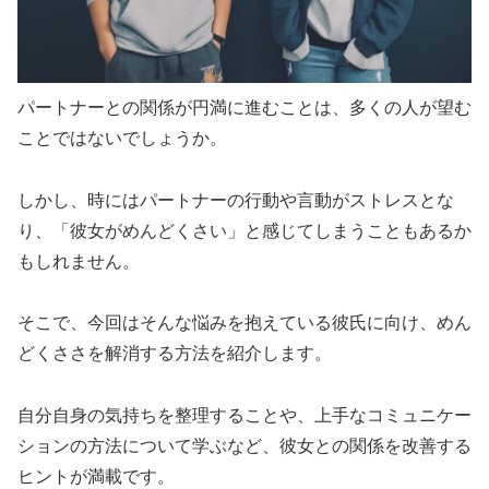
パートナーとの関係が円満に進むことは、多くの人が望む
ことではないでしょうか。
しかし、時にはパートナーの行動や言動がストレスとな
り、「彼女がめんどくさい」と感じてしまうこともあるか
もしれません。
そこで、今回はそんな悩みを抱えている彼氏に向け、めん
どくささを解消する方法を紹介します。
自分自身の気持ちを整理することや、上手なコミュニケー
ションの方法について学ぶなど、彼女との関係を改善する
ヒントが満載です。