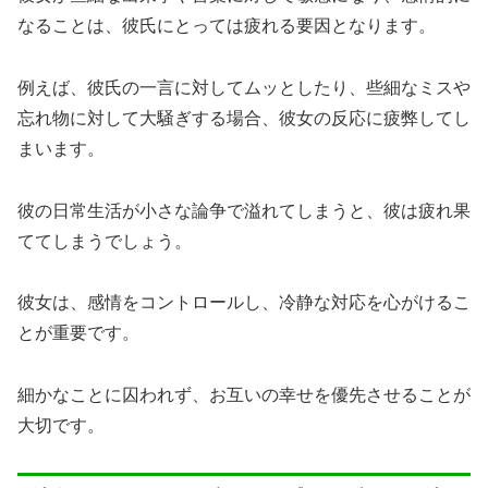
なることは、彼氏にとっては疲れる要因となります。
例えば、彼氏の一言に対してムッとしたり、些細なミスや
忘れ物に対して大騒ぎする場合、彼女の反応に疲弊してし
まいます。
彼の日常生活が小さな論争で溢れてしまうと、彼は疲れ果
ててしまうでしょう。
彼女は、感情をコントロールし、冷静な対応を心がけるこ
とが重要です。
細かなことに囚われず、お互いの幸せを優先させることが
大切です。