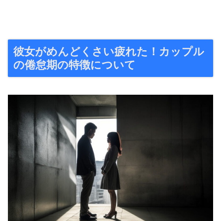
彼女がめんどくさい疲れた！カップル
の倦怠期の特徴について