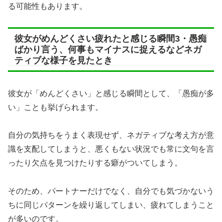
る可能性もあります。
彼女がめんどくさい疲れたと感じる瞬間3・愚痴
ばかり言う、何事もマイナスに捉えるなどネガ
ティブな様子を見たとき
彼女が「めんどくさい」と感じる瞬間として、「愚痴が多
い」ことも挙げられます。
自分の気持ちをうまく表現せず、ネガティブな考え方が意
識を支配してしまうと、悪くもない状況でも常に文句を言
ったり欠点を見つけたりする癖がついてしまう。
そのため、パートナーだけでなく、自分でも気づかないう
ちに同じパターンを繰り返してしまい、疲れてしまうこと
が多いのです。