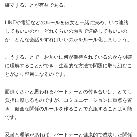
確立することが有益である。
LINEや電話などのルールを彼女と一緒に決め、いつ連絡
してもいいのか、どれくらいの頻度で連絡してもいいの
か、どんな会話をすればいいのかをルール化しましょう。
こうすることで、お互いに何が期待されているのかを明確
に理解することができ、生産的な方法で問題に取り組むこ
とがより容易になるのです。
面倒くさいと思われるパートナーとの付き合いは、とても
負担に感じるものですが、コミュニケーションに重点を置
き、健全な関係のルールを作ることで克服することは可能
です。
忍耐と理解があれば、パートナーと健康的で成功した関係