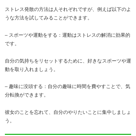
ストレス発散の方法は人それぞれですが、例えば以下のよ
うな方法を試してみることができます。
– スポーツや運動をする：運動はストレスの解消に効果的
です。
自分の気持ちをリセットするために、好きなスポーツや運
動を取り入れましょう。
– 趣味に没頭する：自分の趣味に時間を費やすことで、気
分転換ができます。
彼女のことを忘れて、自分のやりたいことに集中しましょ
う。