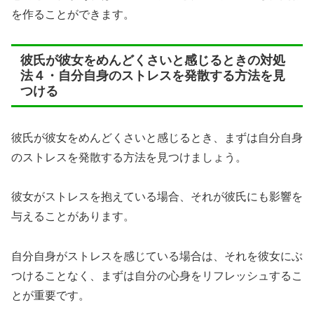
を作ることができます。
彼氏が彼女をめんどくさいと感じるときの対処
法４・自分自身のストレスを発散する方法を見
つける
彼氏が彼女をめんどくさいと感じるとき、まずは自分自身
のストレスを発散する方法を見つけましょう。
彼女がストレスを抱えている場合、それが彼氏にも影響を
与えることがあります。
自分自身がストレスを感じている場合は、それを彼女にぶ
つけることなく、まずは自分の心身をリフレッシュするこ
とが重要です。