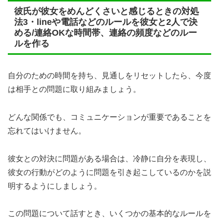
彼氏が彼女をめんどくさいと感じるときの対処
法3・lineや電話などのルールを彼女と2人で決
める/連絡OKな時間帯、連絡の頻度などのルー
ルを作る
自分のための時間を持ち、見通しをリセットしたら、今度
は相手との問題に取り組みましょう。
どんな関係でも、コミュニケーションが重要であることを
忘れてはいけません。
彼女との対決に問題がある場合は、冷静に自分を表現し、
彼女の行動がどのように問題を引き起こしているのかを説
明するようにしましょう。
この問題について話すとき、いくつかの基本的なルールを