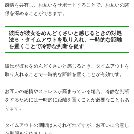
感情を共有し、お互いをサポートすることで、お互いの関
係を深めることができます。
彼氏が彼女をめんどくさいと感じるときの対処
法６・タイムアウトを取り入れ、一時的な距離
を置くことで冷静な判断を促す
彼氏が彼女をめんどくさいと感じるとき、タイムアウトを
取り入れることで一時的な距離を置くことが有効です。
お互いの感情やストレスが高まっている場合、冷静な判断
をするためには一時的に距離を置くことが必要なこともあ
ります。
タイムアウトの期間は人それぞれですが、お互いに合意し
た期間を定めましょう。