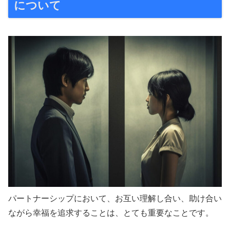
について
パートナーシップにおいて、お互い理解し合い、助け合い
ながら幸福を追求することは、とても重要なことです。