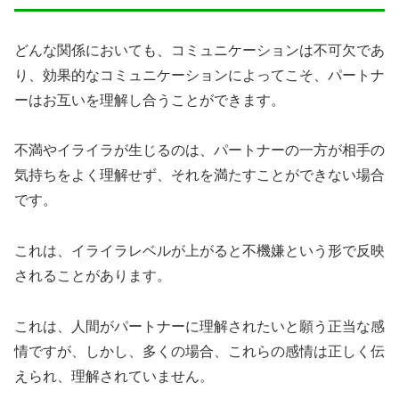
どんな関係においても、コミュニケーションは不可欠であ
り、効果的なコミュニケーションによってこそ、パートナ
ーはお互いを理解し合うことができます。
不満やイライラが生じるのは、パートナーの一方が相手の
気持ちをよく理解せず、それを満たすことができない場合
です。
これは、イライラレベルが上がると不機嫌という形で反映
されることがあります。
これは、人間がパートナーに理解されたいと願う正当な感
情ですが、しかし、多くの場合、これらの感情は正しく伝
えられ、理解されていません。