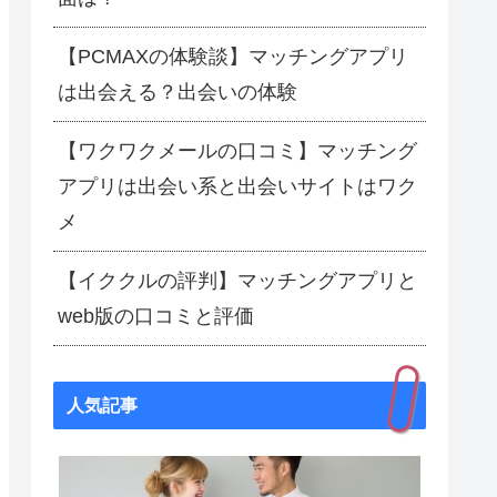
【PCMAXの体験談】マッチングアプリ
は出会える？出会いの体験
【ワクワクメールの口コミ】マッチング
アプリは出会い系と出会いサイトはワク
メ
【イククルの評判】マッチングアプリと
web版の口コミと評価
人気記事