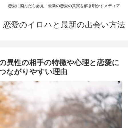
恋愛に悩んだら必見！最新の恋愛の真実を解き明かすメディア
恋愛のイロハと最新の出会い方法
の異性の相手の特徴や心理と恋愛に
つながりやすい理由