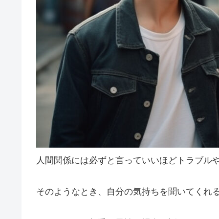
人間関係には必ずと言っていいほどトラブル
そのようなとき、自分の気持ちを聞いてくれ