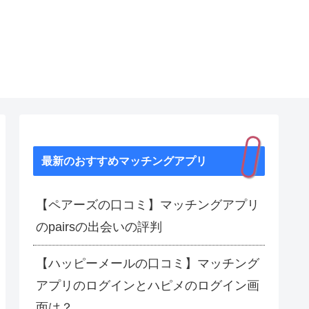
最新のおすすめマッチングアプリ
【ペアーズの口コミ】マッチングアプリ
のpairsの出会いの評判
【ハッピーメールの口コミ】マッチング
アプリのログインとハピメのログイン画
面は？