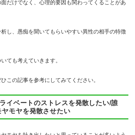
の面だけでなく、心理的要因も関わってくることがあ
分析し、愚痴を聞いてもらいやすい異性の相手の特徴
ついても考えていきます。
ぜひこの記事を参考にしてみてください。
ライベートのストレスを発散したい/誰
モヤモヤを発散させたい
モヤモヤを吐き出したいと思っていることが多いよう