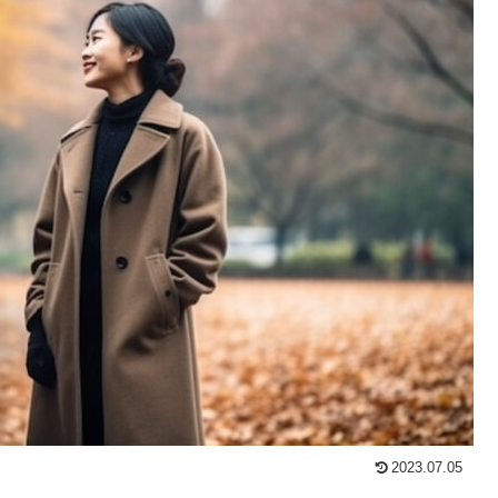
2023.07.05