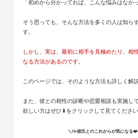
＼\✨彼氏とのこれからが気になる❤