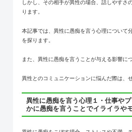
しかし、その相手が異性の場合、話しやすさ
ります。
本記事では、異性に愚痴を言う心理について
を探ります。
また、異性に愚痴を言うことが与える影響に
異性とのコミュニケーションに悩んだ際は、
異性に愚痴を言う心理１・仕事やプ
かに愚痴を言うことでイライラや
異性に愚痴をこぼす場合、ストレスや不満、