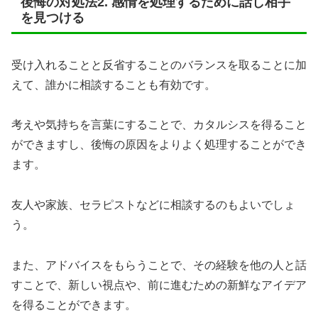
後悔の対処法2. 感情を処理するために話し相手
を見つける
受け入れることと反省することのバランスを取ることに加
えて、誰かに相談することも有効です。
考えや気持ちを言葉にすることで、カタルシスを得ること
ができますし、後悔の原因をよりよく処理することができ
ます。
友人や家族、セラピストなどに相談するのもよいでしょ
う。
また、アドバイスをもらうことで、その経験を他の人と話
すことで、新しい視点や、前に進むための新鮮なアイデア
を得ることができます。