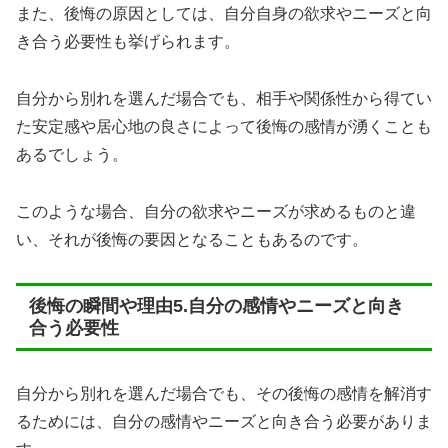
また、後悔の原因としては、自分自身の欲求やニーズと向
き合う必要性も挙げられます。
自分から別れを選んだ場合でも、相手や関係性から得てい
た安定感や居心地の良さによって後悔の感情が湧くことも
あるでしょう。
このような場合、自分の欲求やニーズが求めるものと違
い、それが後悔の要因となることもあるのです。
後悔の瞬間や理由5.自分の感情やニーズと向き
合う必要性
自分から別れを選んだ場合でも、その後悔の感情を解消す
るためには、自分の感情やニーズと向き合う必要がありま