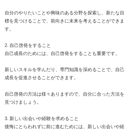
自分のやりたいことや興味のある分野を探索し、新たな目
標を見つけることで、前向きに未来を考えることができま
す。
2. 自己啓発をすること
自己成長のためには、自己啓発をすることも重要です。
新しいスキルを学んだり、専門知識を深めることで、自己
成長を促進させることができます。
自己啓発の方法は様々ありますので、自分に合った方法を
見つけましょう。
3. 新しい出会いや経験を求めること
後悔にとらわれずに前に進むためには、新しい出会いや経