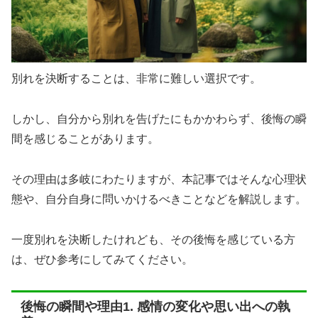
別れを決断することは、非常に難しい選択です。
しかし、自分から別れを告げたにもかかわらず、後悔の瞬
間を感じることがあります。
その理由は多岐にわたりますが、本記事ではそんな心理状
態や、自分自身に問いかけるべきことなどを解説します。
一度別れを決断したけれども、その後悔を感じている方
は、ぜひ参考にしてみてください。
後悔の瞬間や理由1. 感情の変化や思い出への執