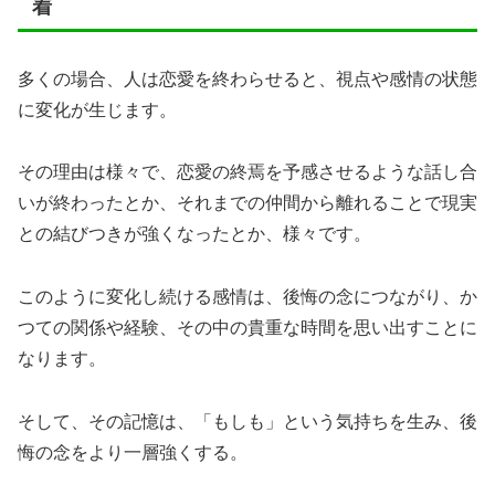
着
多くの場合、人は恋愛を終わらせると、視点や感情の状態
に変化が生じます。
その理由は様々で、恋愛の終焉を予感させるような話し合
いが終わったとか、それまでの仲間から離れることで現実
との結びつきが強くなったとか、様々です。
このように変化し続ける感情は、後悔の念につながり、か
つての関係や経験、その中の貴重な時間を思い出すことに
なります。
そして、その記憶は、「もしも」という気持ちを生み、後
悔の念をより一層強くする。