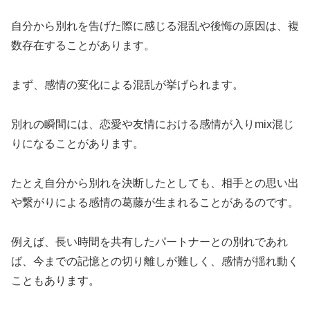
自分から別れを告げた際に感じる混乱や後悔の原因は、複
数存在することがあります。
まず、感情の変化による混乱が挙げられます。
別れの瞬間には、恋愛や友情における感情が入りmix混じ
りになることがあります。
たとえ自分から別れを決断したとしても、相手との思い出
や繋がりによる感情の葛藤が生まれることがあるのです。
例えば、長い時間を共有したパートナーとの別れであれ
ば、今までの記憶との切り離しが難しく、感情が揺れ動く
こともあります。