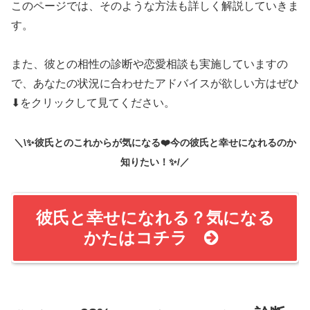
＼\✨彼氏とのこれからが気になる❤️今の彼氏と幸せになれるのか
知りたい！✨/／
彼氏と幸せになれる？気になる
かたはコチラ