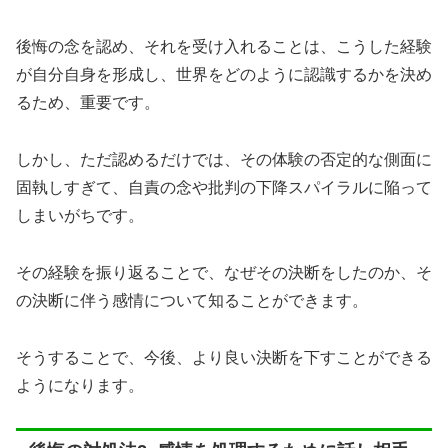
後悔の念を認め、それを受け入れることは、こうした経験
が自分自身を形成し、世界をどのように認識するかを決め
るため、重要です。
しかし、ただ認めるだけでは、その体験の否定的な側面に
固執しすぎて、自責の念や批判の下降スパイラルに陥って
しまいがちです。
その経験を振り返ることで、なぜその決断をしたのか、そ
の決断に伴う感情について知ることができます。
そうすることで、今後、より良い決断を下すことができる
ようになります。