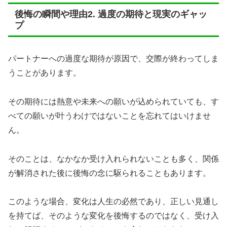
後悔の瞬間や理由2. 過度の期待と現実のギャッ
プ
パートナーへの過度な期待が原因で、交際が終わってしま
うことがあります。
その期待には熱意や未来への願いが込められていても、す
べての願いが叶うわけではないことを忘れてはいけませ
ん。
そのことは、なかなか受け入れられないことも多く、関係
が解消された後に後悔の念に駆られることもあります。
このような場合、変化は人生の必然であり、正しい見通し
を持てば、そのような変化を後悔するのではなく、受け入