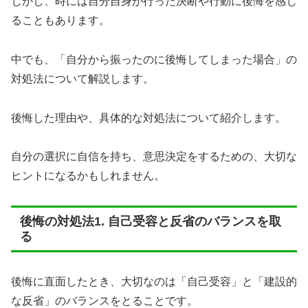
しかし、時には自分自身が行った決断や行動に後悔を感じ
ることもあります。
中でも、「自分から振ったのに後悔してしまった場合」の
対処法について解説します。
後悔した理由や、具体的な対処法について紹介します。
自分の選択に自信を持ち、意思決定をするための、大切な
ヒントになるかもしれません。
後悔の対処法1. 自己受容と反省のバランスを取
る
後悔に直面したとき、大切なのは「自己受容」と「建設的
な反省」のバランスをとることです。