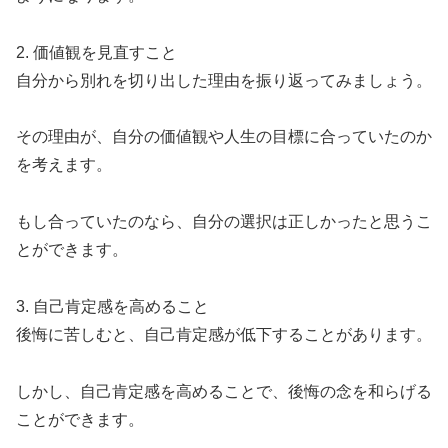
2. 価値観を見直すこと
自分から別れを切り出した理由を振り返ってみましょう。
その理由が、自分の価値観や人生の目標に合っていたのか
を考えます。
もし合っていたのなら、自分の選択は正しかったと思うこ
とができます。
3. 自己肯定感を高めること
後悔に苦しむと、自己肯定感が低下することがあります。
しかし、自己肯定感を高めることで、後悔の念を和らげる
ことができます。