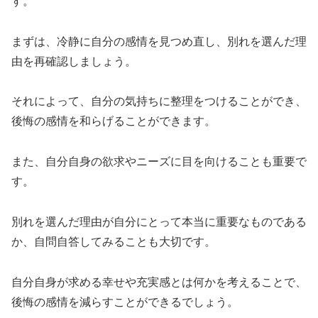
す。
まずは、冷静に自分の感情を見つめ直し、別れを選んだ理
由を再確認しましょう。
それによって、自分の気持ちに整理をつけることができ、
後悔の感情を和らげることができます。
また、自分自身の欲求やニーズに目を向けることも重要で
す。
別れを選んだ理由が自分にとって本当に重要なものである
か、自問自答してみることも大切です。
自分自身が求める幸せや充実感とは何かを考えることで、
後悔の感情を減らすことができるでしょう。