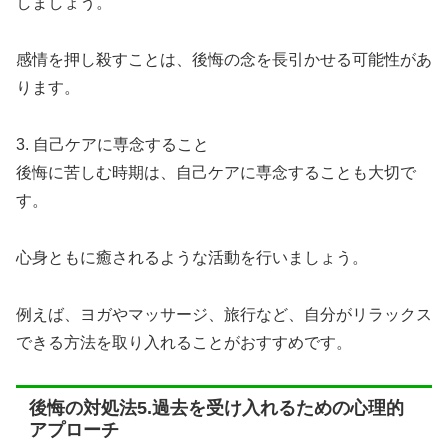
しましょう。
感情を押し殺すことは、後悔の念を長引かせる可能性があ
ります。
3. 自己ケアに専念すること
後悔に苦しむ時期は、自己ケアに専念することも大切で
す。
心身ともに癒されるような活動を行いましょう。
例えば、ヨガやマッサージ、旅行など、自分がリラックス
できる方法を取り入れることがおすすめです。
後悔の対処法5.過去を受け入れるための心理的
アプローチ