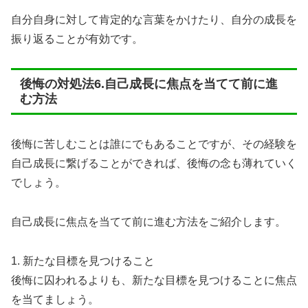
自分自身に対して肯定的な言葉をかけたり、自分の成長を
振り返ることが有効です。
後悔の対処法6.自己成長に焦点を当てて前に進
む方法
後悔に苦しむことは誰にでもあることですが、その経験を
自己成長に繋げることができれば、後悔の念も薄れていく
でしょう。
自己成長に焦点を当てて前に進む方法をご紹介します。
1. 新たな目標を見つけること
後悔に囚われるよりも、新たな目標を見つけることに焦点
を当てましょう。