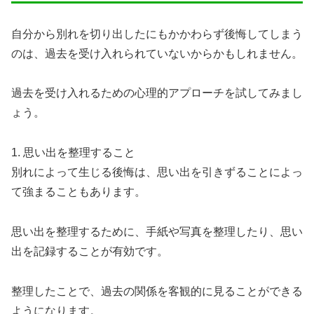
自分から別れを切り出したにもかかわらず後悔してしまう
のは、過去を受け入れられていないからかもしれません。
過去を受け入れるための心理的アプローチを試してみまし
ょう。
1. 思い出を整理すること
別れによって生じる後悔は、思い出を引きずることによっ
て強まることもあります。
思い出を整理するために、手紙や写真を整理したり、思い
出を記録することが有効です。
整理したことで、過去の関係を客観的に見ることができる
ようになります。