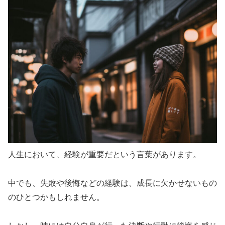
人生において、経験が重要だという言葉があります。
中でも、失敗や後悔などの経験は、成長に欠かせないもの
のひとつかもしれません。