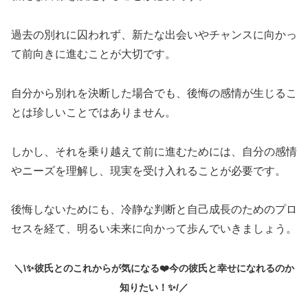
過去の別れに囚われず、新たな出会いやチャンスに向かっ
て前向きに進むことが大切です。
自分から別れを決断した場合でも、後悔の感情が生じるこ
とは珍しいことではありません。
しかし、それを乗り越えて前に進むためには、自分の感情
やニーズを理解し、現実を受け入れることが必要です。
後悔しないためにも、冷静な判断と自己成長のためのプロ
セスを経て、明るい未来に向かって歩んでいきましょう。
＼\✨彼氏とのこれからが気になる❤️今の彼氏と幸せになれるのか
知りたい！✨/／