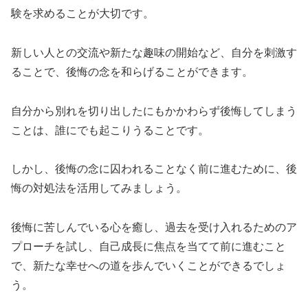
験を求めることが大切です。
新しい人との交流や新たな趣味の開始など、自分を刺激す
ることで、後悔の念を和らげることができます。
自分から別れを切り出したにもかかわらず後悔してしまう
ことは、誰にでも起こりうることです。
しかし、後悔の念に囚われることなく前に進むために、後
悔の対処法を活用してみましょう。
後悔に苦しんでいる心を癒し、過去を受け入れるためのア
プローチを試し、自己成長に焦点を当てて前に進むこと
で、新たな幸せへの道を歩んでいくことができるでしょ
う。