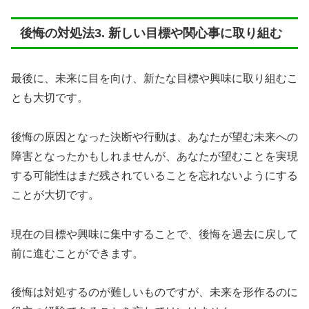
後悔の対処法3. 新しい目標や関心事に取り組む
最後に、未来に目を向け、新たな目標や興味に取り組むこ
とも大切です。
後悔の原因となった決断や行動は、あなたが望む未来への
障害となったかもしれませんが、あなたが望むことを実現
する可能性はまだ残されていることを忘れないようにする
ことが大切です。
現在の目標や興味に集中することで、後悔を過去に戻して
前に進むことができます。
後悔は対処するのが難しいものですが、未来を形作るのに