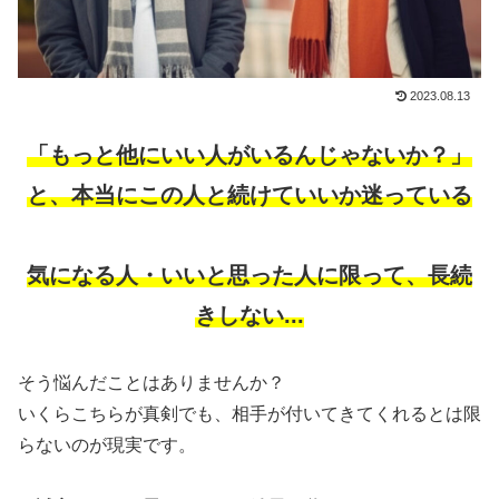
2023.08.13