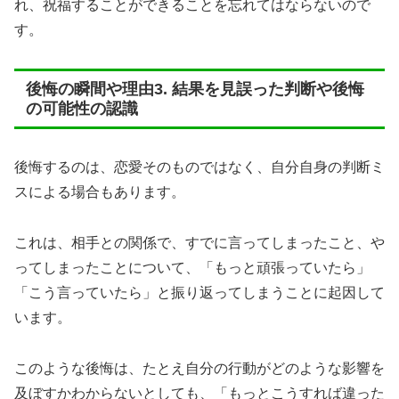
れ、祝福することができることを忘れてはならないので
す。
後悔の瞬間や理由3. 結果を見誤った判断や後悔
の可能性の認識
後悔するのは、恋愛そのものではなく、自分自身の判断ミ
スによる場合もあります。
これは、相手との関係で、すでに言ってしまったこと、や
ってしまったことについて、「もっと頑張っていたら」
「こう言っていたら」と振り返ってしまうことに起因して
います。
このような後悔は、たとえ自分の行動がどのような影響を
及ぼすかわからないとしても、「もっとこうすれば違った