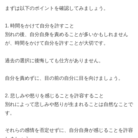
まずは以下のポイントを確認してみましょう。
1. 時間をかけて自分を許すこと
別れの後、自分自身を責めることが多いかもしれません
が、時間をかけて自分を許すことが大切です。
過去の選択に後悔しても仕方がありません。
自分を責めずに、目の前の自分に目を向けましょう。
2. 悲しみや怒りを感じることを許容すること
別れによって悲しみや怒りが生まれることは自然なことで
す。
それらの感情を否定せずに、自分自身が感じることを許容