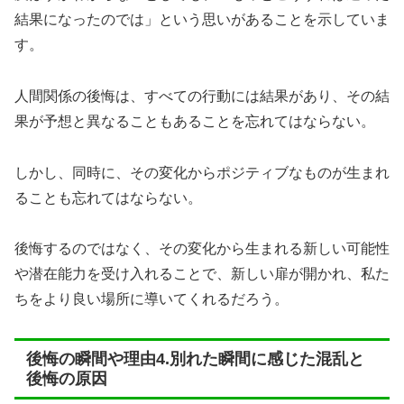
結果になったのでは」という思いがあることを示していま
す。
人間関係の後悔は、すべての行動には結果があり、その結
果が予想と異なることもあることを忘れてはならない。
しかし、同時に、その変化からポジティブなものが生まれ
ることも忘れてはならない。
後悔するのではなく、その変化から生まれる新しい可能性
や潜在能力を受け入れることで、新しい扉が開かれ、私た
ちをより良い場所に導いてくれるだろう。
後悔の瞬間や理由4.別れた瞬間に感じた混乱と
後悔の原因