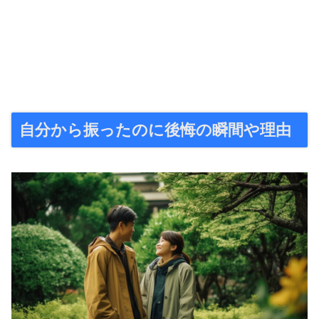
自分から振ったのに後悔の瞬間や理由