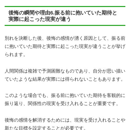
後悔の瞬間や理由6.振る前に抱いていた期待と
実際に起こった現実が違う
別れを決断した後、後悔の感情が湧く原因として、振る前
に抱いていた期待と実際に起こった現実が違うことが挙げ
られます。
人間関係は複雑で予測困難なものであり、自分が思い描い
ていたような結果が実際には得られないこともあります。
このような場合でも、振る前に抱いていた期待を客観的に
振り返り、関係性の現実を受け入れることが重要です。
後悔の感情を解消するためには、現実を受け入れることや
新たな目標を設定することが必要です。