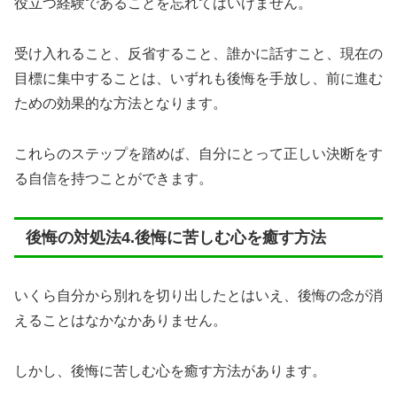
役立つ経験であることを忘れてはいけません。
受け入れること、反省すること、誰かに話すこと、現在の
目標に集中することは、いずれも後悔を手放し、前に進む
ための効果的な方法となります。
これらのステップを踏めば、自分にとって正しい決断をす
る自信を持つことができます。
後悔の対処法4.後悔に苦しむ心を癒す方法
いくら自分から別れを切り出したとはいえ、後悔の念が消
えることはなかなかありません。
しかし、後悔に苦しむ心を癒す方法があります。