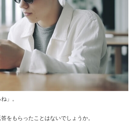
るね」。
返答をもらったことはないでしょうか。