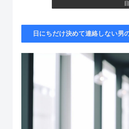
日にちだけ決めて連絡しない男