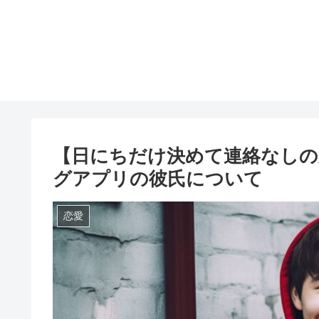
【日にちだけ決めて連絡なしの
グアプリの彼氏について
恋愛