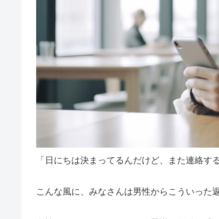
「日にちは決まってるんだけど、また連絡す
こんな風に、みなさんは男性からこういった