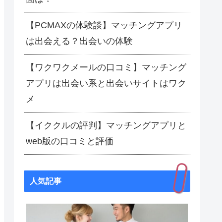
【PCMAXの体験談】マッチングアプリ
は出会える？出会いの体験
【ワクワクメールの口コミ】マッチング
アプリは出会い系と出会いサイトはワク
メ
【イククルの評判】マッチングアプリと
web版の口コミと評価
人気記事