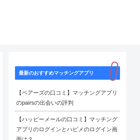
最新のおすすめマッチングアプリ
【ペアーズの口コミ】マッチングアプリ
のpairsの出会いの評判
【ハッピーメールの口コミ】マッチング
アプリのログインとハピメのログイン画
面は？