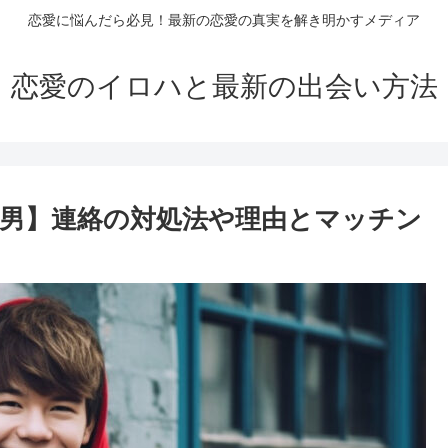
恋愛に悩んだら必見！最新の恋愛の真実を解き明かすメディア
恋愛のイロハと最新の出会い方法
男】連絡の対処法や理由とマッチン