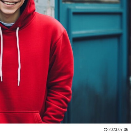
2023.07.06