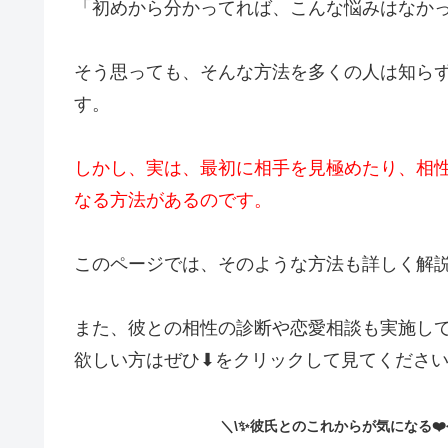
＼\✨彼氏とのこれからが気になる❤