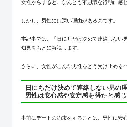
女性からすると、なんとも不思議な行動に感
しかし、男性には深い理由があるのです。
本記事では、「日にちだけ決めて連絡しない
知見をもとに解説します。
さらに、女性がこんな男性をどう受け止める
日にちだけ決めて連絡しない男の
男性は安心感や安定感を得たと感
事前にデートの約束をすることは、男性に安